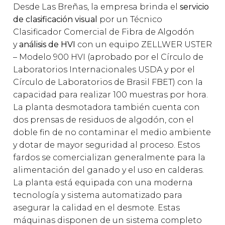
Desde Las Breñas, la empresa brinda el
servicio
de clasificación visual
por un Técnico
Clasificador Comercial de Fibra de Algodón
y
análisis de HVI
con un equipo ZELLWER USTER
– Modelo 900 HVI (aprobado por el Círculo de
Laboratorios Internacionales USDA y por el
Círculo de Laboratorios de Brasil FBET) con la
capacidad para realizar 100 muestras por hora.
La planta desmotadora también cuenta con
dos prensas de residuos de algodón, con el
doble fin de no contaminar el medio ambiente
y dotar de mayor seguridad al proceso. Estos
fardos se comercializan generalmente para la
alimentación del ganado y el uso en calderas.
La planta está equipada con una moderna
tecnología y sistema automatizado para
asegurar la calidad en el desmote. Estas
máquinas disponen de un sistema completo