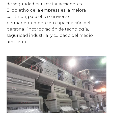
de seguridad para evitar accidentes.
El objetivo de la empresa es la mejora
continua, para ello se invierte
permanentemente en capacitación del
personal, incorporación de tecnología,
seguridad industrial y cuidado del medio
ambiente.