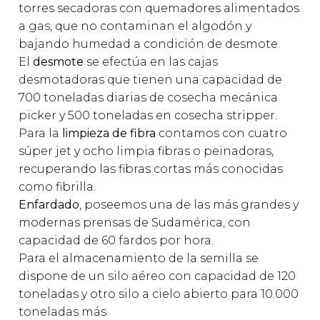
torres secadoras con quemadores alimentados
a gas, que no contaminan el algodón y
bajando humedad a condición de desmote.
El
desmote
se efectúa en las cajas
desmotadoras que tienen una capacidad de
700 toneladas diarias de cosecha mecánica
picker y 500 toneladas en cosecha stripper.
Para la
limpieza de fibra
contamos con cuatro
súper jet y ocho limpia fibras o peinadoras,
recuperando las fibras cortas más conocidas
como fibrilla.
Enfardado
, poseemos una de las más grandes y
modernas prensas de Sudamérica, con
capacidad de 60 fardos por hora.
Para el almacenamiento de la semilla se
dispone de un silo aéreo con capacidad de 120
toneladas y otro silo a cielo abierto para 10.000
toneladas más.