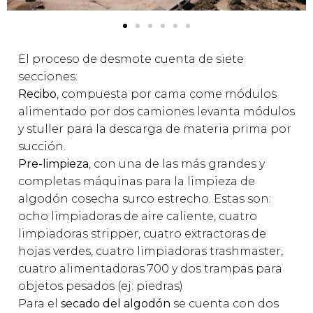
El proceso de desmote cuenta de siete
secciones:
Recibo
, compuesta por cama come módulos
alimentado por dos camiones levanta módulos
y stuller para la descarga de materia prima por
succión.
Pre-limpieza
, con una de las más grandes y
completas máquinas para la limpieza de
algodón cosecha surco estrecho. Estas son:
ocho limpiadoras de aire caliente, cuatro
limpiadoras stripper, cuatro extractoras de
hojas verdes, cuatro limpiadoras trashmaster,
cuatro alimentadoras 700 y dos trampas para
objetos pesados (ej: piedras)
Para el
secado del algodón
se cuenta con dos